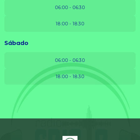
06:00 - 06:30
18:00 - 18:30
Sábado
06:00 - 06:30
18:00 - 18:30