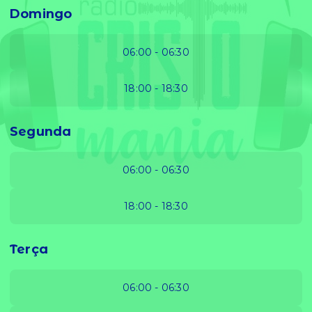
Domingo
06:00 - 06:30
18:00 - 18:30
Segunda
06:00 - 06:30
18:00 - 18:30
Terça
06:00 - 06:30