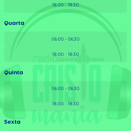
18:00 - 18:30
Quarta
06:00 - 06:30
18:00 - 18:30
Quinta
06:00 - 06:30
18:00 - 18:30
Sexta