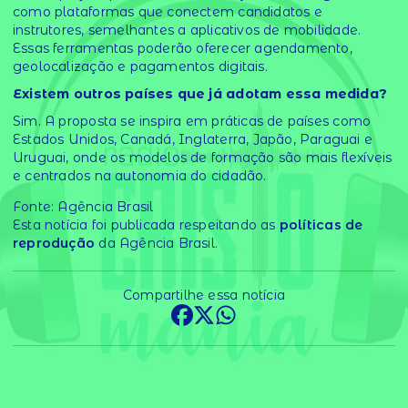
como plataformas que conectem candidatos e
instrutores, semelhantes a aplicativos de mobilidade.
Essas ferramentas poderão oferecer agendamento,
geolocalização e pagamentos digitais.
Existem outros países que já adotam essa medida?
Sim. A proposta se inspira em práticas de países como
Estados Unidos, Canadá, Inglaterra, Japão, Paraguai e
Uruguai, onde os modelos de formação são mais flexíveis
e centrados na autonomia do cidadão.
Fonte: Agência Brasil
Esta notícia foi publicada respeitando as
políticas de
reprodução
da Agência Brasil.
Compartilhe essa notícia