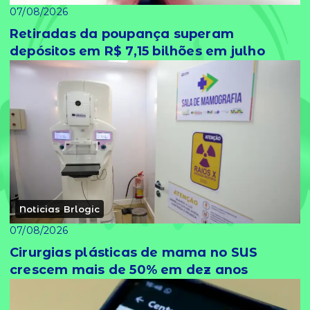
07/08/2026
Retiradas da poupança superam
depósitos em R$ 7,15 bilhões em julho
Noticias Brlogic
07/08/2026
Cirurgias plásticas de mama no SUS
crescem mais de 50% em dez anos