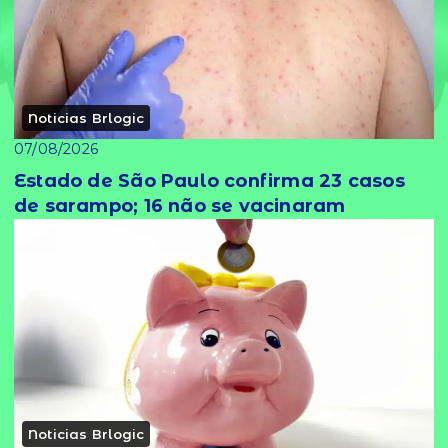
Noticias Brlogic
07/08/2026
Estado de São Paulo confirma 23 casos
de sarampo; 16 não se vacinaram
Noticias Brlogic