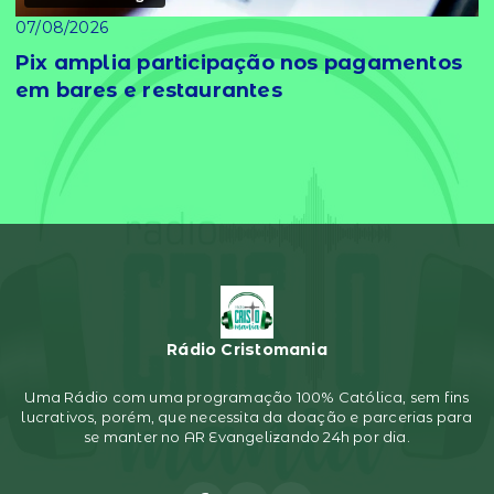
07/08/2026
Pix amplia participação nos pagamentos
em bares e restaurantes
Rádio Cristomania
Uma Rádio com uma programação 100% Católica, sem fins
lucrativos, porém, que necessita da doação e parcerias para
se manter no AR Evangelizando 24h por dia.