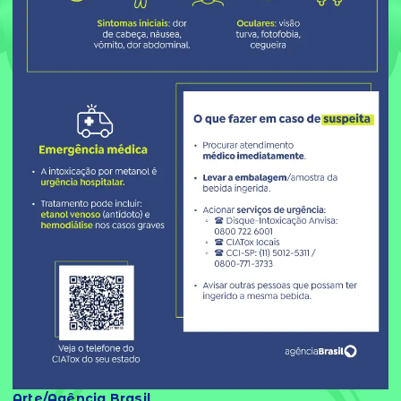
Arte/Agência Brasil