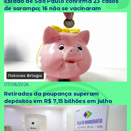
Estado de São Paulo confirma 23 casos
de sarampo; 16 não se vacinaram
Noticias Brlogic
07/08/2026
Retiradas da poupança superam
depósitos em R$ 7,15 bilhões em julho