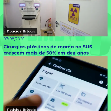
Noticias Brlogic
07/08/2026
Cirurgias plásticas de mama no SUS
crescem mais de 50% em dez anos
Noticias Brlogic