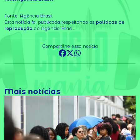
Fonte: Agência Brasil
Esta notícia foi publicada respeitando as
políticas de
reprodução
da Agência Brasil.
Compartilhe essa notícia
Mais notícias