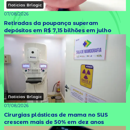
Noticias Brlogic
07/08/2026
Retiradas da poupança superam
depósitos em R$ 7,15 bilhões em julho
Noticias Brlogic
07/08/2026
Cirurgias plásticas de mama no SUS
crescem mais de 50% em dez anos