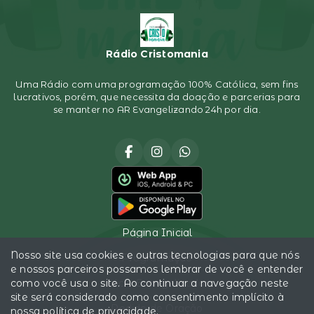
Rádio Cristomania
Uma Rádio com uma programação 100% Católica, sem fins
lucrativos, porém, que necessita da doação e parcerias para
se manter no AR Evangelizando 24h por dia.
Página Inicial
Nosso site usa cookies e outras tecnologias para que nós
Programação
e nossos parceiros possamos lembrar de você e entender
como você usa o site. Ao continuar a navegação neste
Sócio Evangelizador
site será considerado como consentimento implícito à
Pedido de Oração
nossa
política de privacidade
.