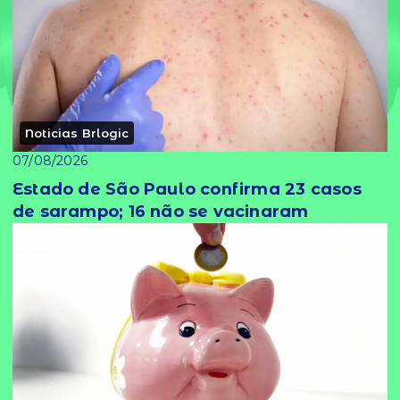
Noticias Brlogic
07/08/2026
Estado de São Paulo confirma 23 casos
de sarampo; 16 não se vacinaram