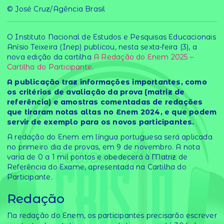
© José Cruz/Agência Brasil
O Instituto Nacional de Estudos e Pesquisas Educacionais
Anísio Teixeira (Inep) publicou, nesta sexta-feira (3), a
nova edição da cartilha
A Redação do Enem 2025 –
Cartilha do Participante
.
A publicação traz informações importantes, como
os critérios de avaliação da prova (matriz de
referência) e amostras comentadas de redações
que tiraram notas altas no Enem 2024, e que podem
servir de exemplo para os novos participantes.
A redação do Enem em língua portuguesa será aplicada
no primeiro dia de provas, em 9 de novembro. A nota
varia de 0 a 1 mil pontos e obedecerá à Matriz de
Referência do Exame, apresentada na Cartilha do
Participante.
Redação
Na redação do Enem, os participantes precisarão escrever